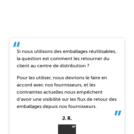
Mentions légales
Si nous utilisons des emballages réutilisables,
la question est comment les retourner du
client au centre de distribution ?
Pour les utiliser, nous devrions le faire en
accord avec nos fournisseurs, et les
contraintes actuelles nous empêchent
d’avoir une visibilité sur les flux de retour des
emballages depuis nos fournisseurs.
J. R.