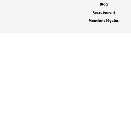
Blog
Recrutement
Mentions légales