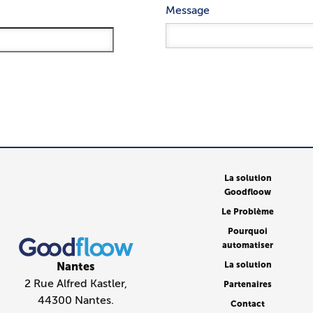
Message
La solution
Goodfloow
Le Problème
Pourquoi
automatiser
Nantes
La solution
2 Rue Alfred Kastler,
Partenaires
44300 Nantes.
Contact